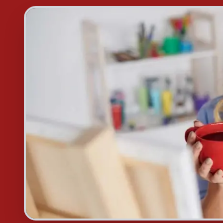
Foto: Freepik.com