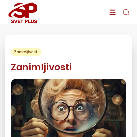
Zanimljivosti
Zanimljivosti