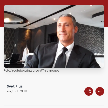
Foto: Youtube printscreen/This money
Svet Plus
sre, 1. jul | 21:38