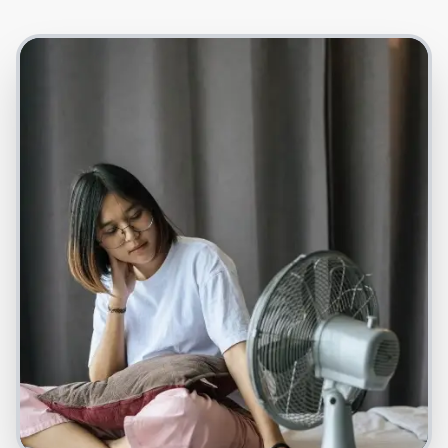
Foto: Freepik.com