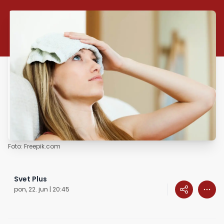
Foto: Freepik.com
Svet Plus
pon, 22. jun | 20:45