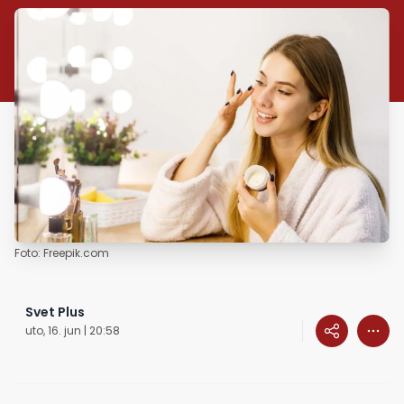
Foto: Freepik.com
Svet Plus
uto, 16. jun | 20:58