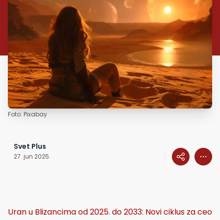
Foto: Pixabay
Svet Plus
27. jun 2025.
Uran u Blizancima od 2025. do 2033: Novi ciklus za ceo