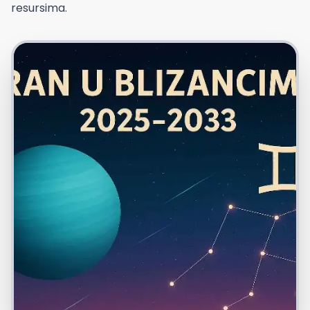
resursima.