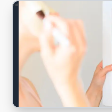
Foto: Freepik.com