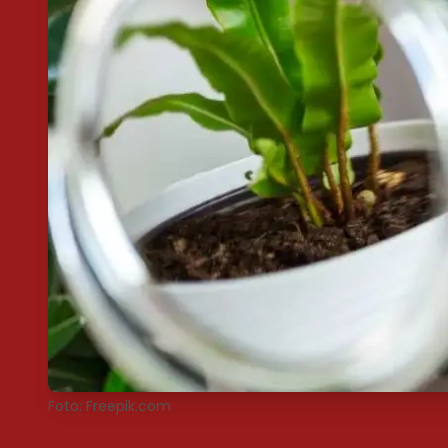
Foto: Freepik.com