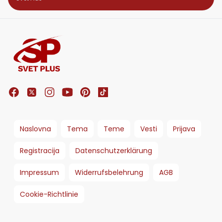
Naslovna
Tema
Teme
Vesti
Prijava
Registracija
Datenschutzerklärung
Impressum
Widerrufsbelehrung
AGB
Cookie-Richtlinie