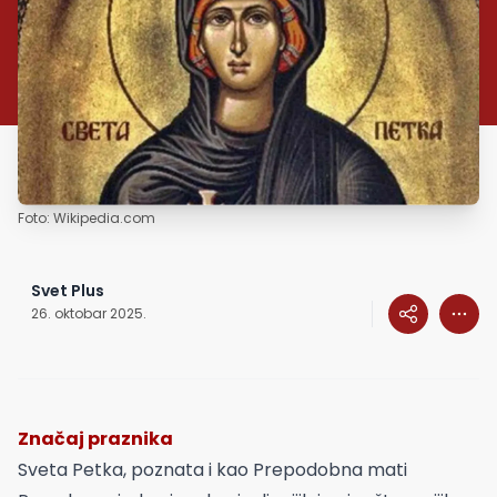
Foto: Wikipedia.com
Svet Plus
26. oktobar 2025.
Značaj praznika
Sveta Petka, poznata i kao Prepodobna mati