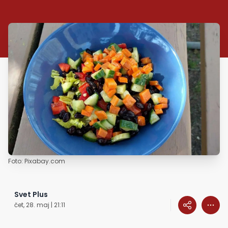
Foto: Pixabay.com
Svet Plus
čet, 28. maj | 21:11