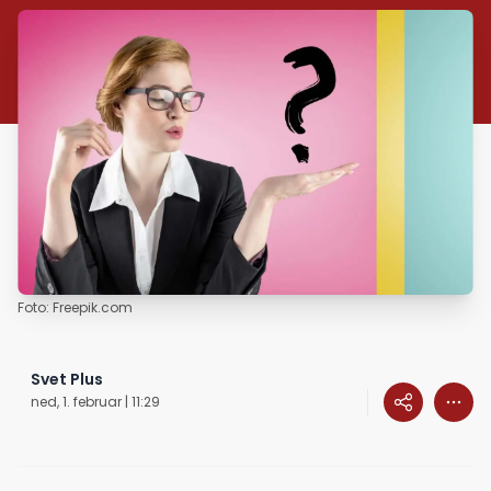
Foto: Freepik.com
Svet Plus
ned, 1. februar | 11:29