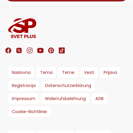
Naslovna
Tema
Teme
Vesti
Prijava
Registracija
Datenschutzerklärung
Impressum
Widerrufsbelehrung
AGB
Cookie-Richtlinie