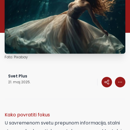
Foto: Pixabay
Svet Plus
21. maj 2025.
Kako povratiti fokus
U savremenom svetu prepunom informacija, stalni