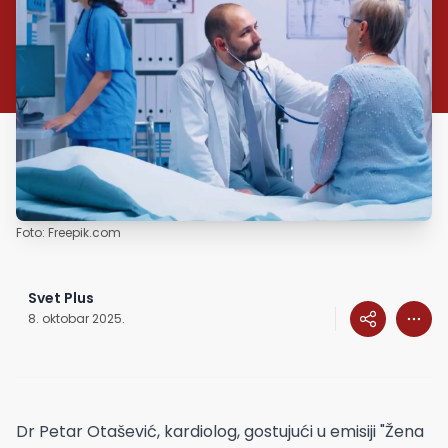
Foto: Freepik.com
Svet Plus
8. oktobar 2025.
Dr Petar Otašević, kardiolog, gostujući u emisiji "Žena