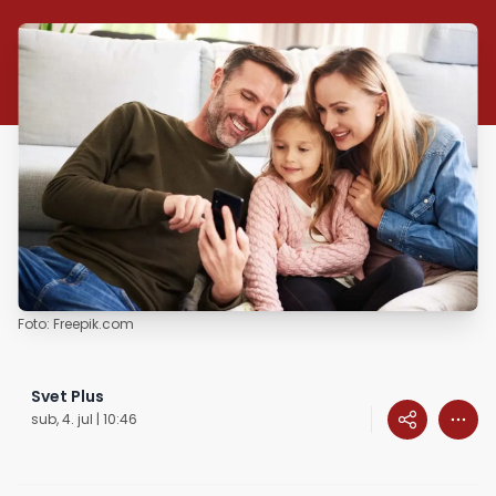
Foto: Freepik.com
Svet Plus
sub, 4. jul | 10:46