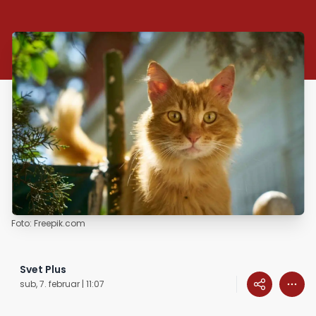
Foto: Freepik.com
Svet Plus
sub, 7. februar | 11:07