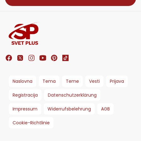
Naslovna
Tema
Teme
Vesti
Prijava
Registracija
Datenschutzerklärung
Impressum
Widerrufsbelehrung
AGB
Cookie-Richtlinie