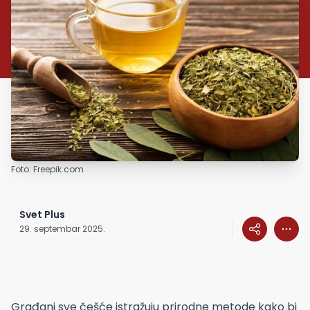
Foto: Freepik.com
Svet Plus
29. septembar 2025.
Građani sve češće istražuju prirodne metode kako bi