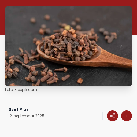
Foto: Freepik.com
Svet Plus
12. septembar 2025.