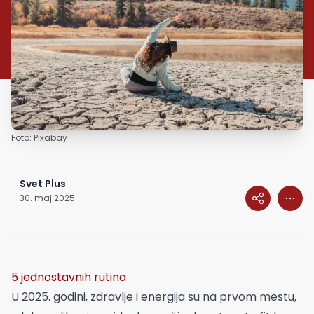
Foto: Pixabay
Svet Plus
30. maj 2025.
5 jednostavnih rutina
U 2025. godini, zdravlje i energija su na prvom mestu,