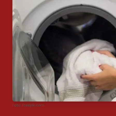
Foto: Freepik.com