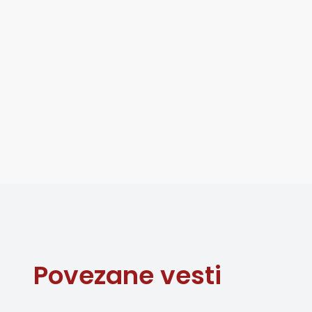
Povezane vesti