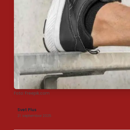
Foto: Freepik.com
Svet Plus
21. septembar 2025.