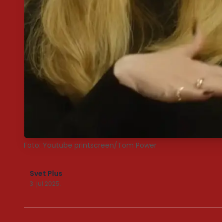
Foto: Youtube printscreen/Tom Power
Svet Plus
3. jul 2025.