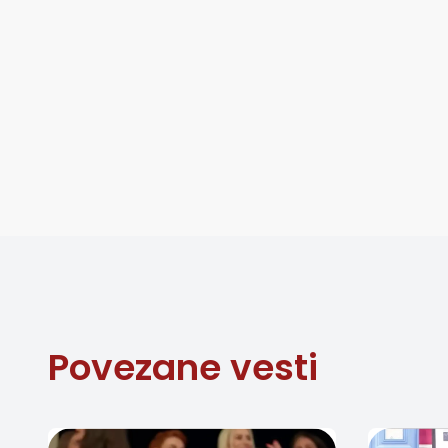
Povezane vesti