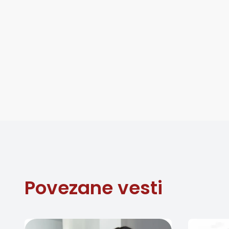
Povezane vesti