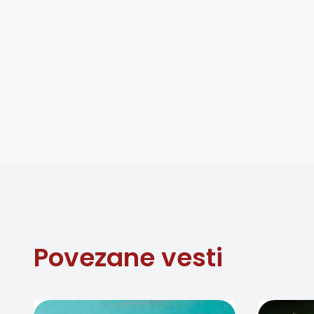
Povezane vesti