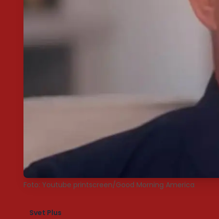
Foto: Youtube printscreen/Good Morning America
Svet Plus