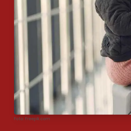
Foto: Freepik.com