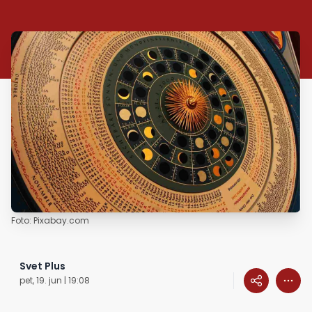
Foto: Pixabay.com
Svet Plus
pet, 19. jun | 19:08