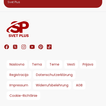
Svet Plus
Naslovna
Tema
Teme
Vesti
Prijava
Registracija
Datenschutzerklärung
Impressum
Widerrufsbelehrung
AGB
Cookie-Richtlinie