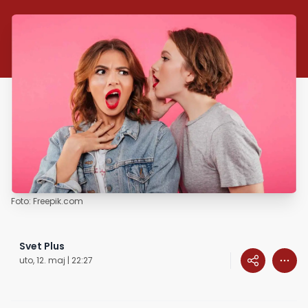
Foto: Freepik.com
Svet Plus
uto, 12. maj | 22:27