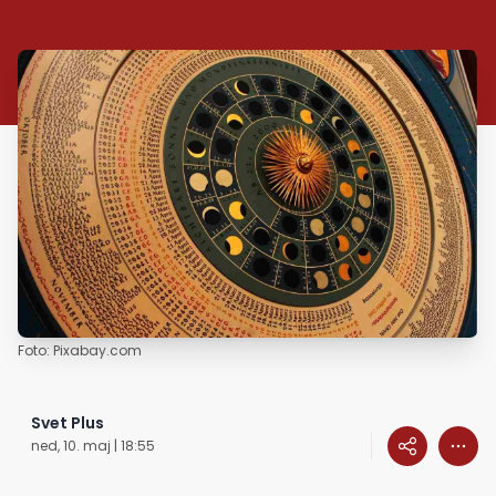
Foto: Pixabay.com
Svet Plus
ned, 10. maj | 18:55