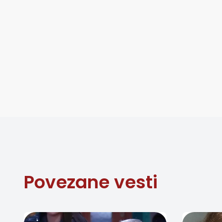
Povezane vesti