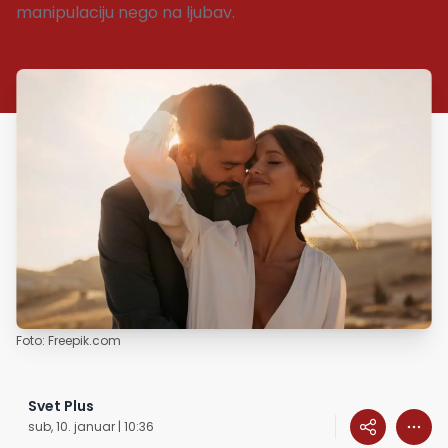
manipulaciju nego na ljubav.
Foto: Freepik.com
Svet Plus
sub, 10. januar | 10:36