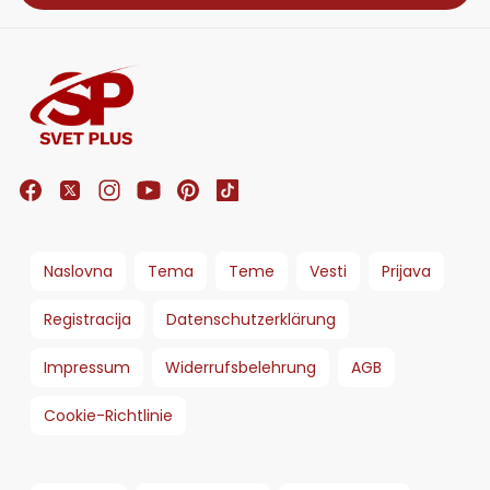
Naslovna
Tema
Teme
Vesti
Prijava
Registracija
Datenschutzerklärung
Impressum
Widerrufsbelehrung
AGB
Cookie-Richtlinie