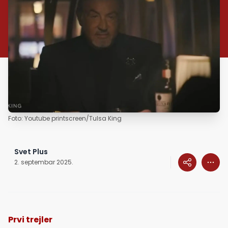
Foto: Youtube printscreen/Tulsa King
Svet Plus
2. septembar 2025.
Prvi trejler