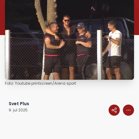
Foto: Youtube printscreen/Arena sport
Svet Plus
9. jul 2025.