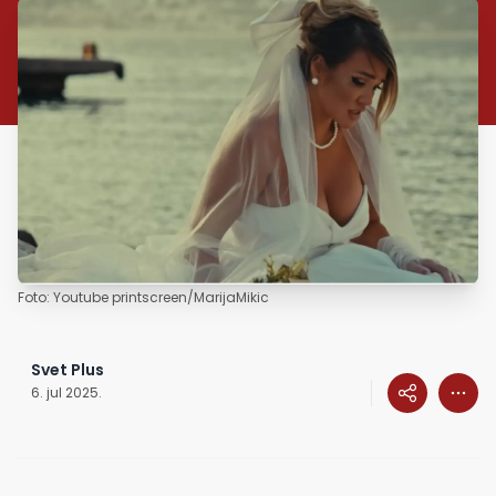
Foto: Youtube printscreen/MarijaMikic
Svet Plus
6. jul 2025.