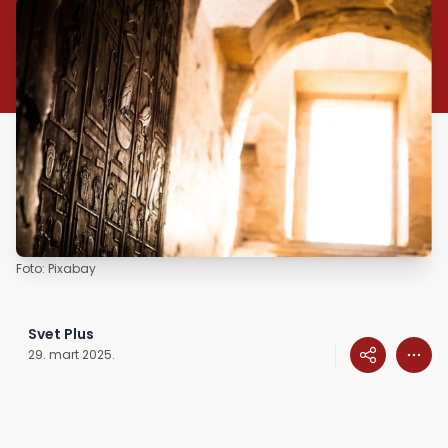
Foto: Pixabay
Svet Plus
29. mart 2025.