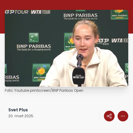
Foto: Youtube printscreen/BNP Paribas Open
Svet Plus
20. mart 2025.