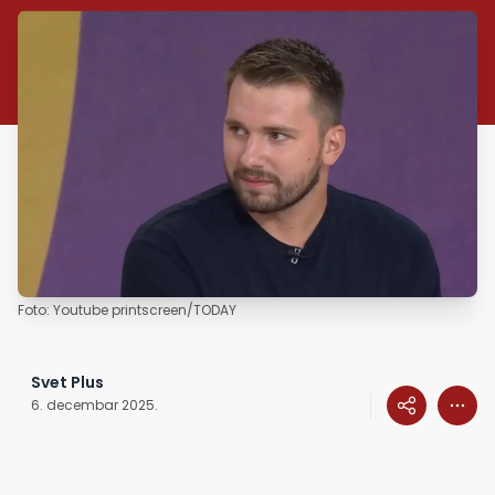
Foto: Youtube printscreen/TODAY
Svet Plus
6. decembar 2025.