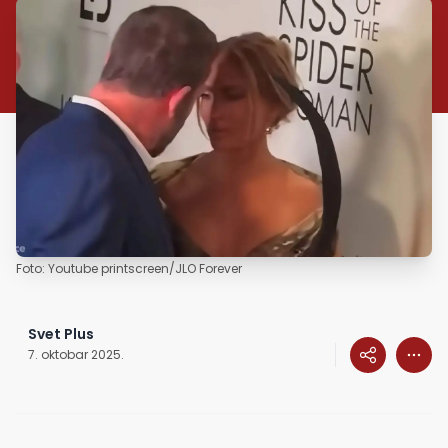
Foto: Youtube printscreen/JLO Forever
Svet Plus
7. oktobar 2025.