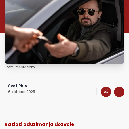
Foto: Freepik.com
Svet Plus
6. oktobar 2025.
Razlozi oduzimanja dozvole