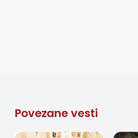
Povezane vesti