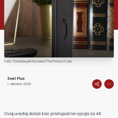
Foto: Youtube printscreen/The Product Lab
Svet Plus
1. oktobar 2025.
Ovaj uređaj dolazi kao pristupačna opcija za 4K