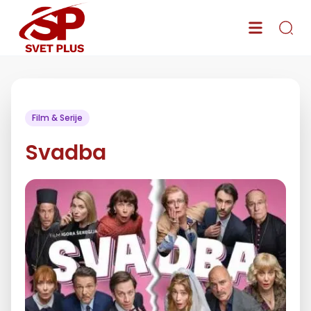
Film & Serije
Svadba