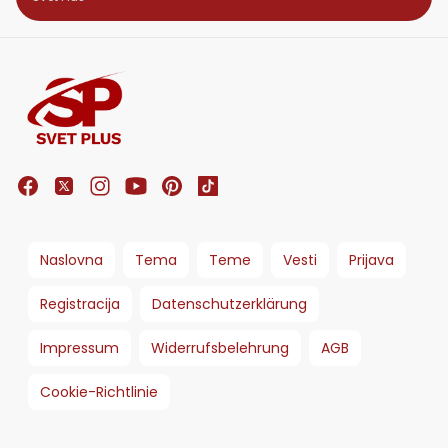
Naslovna
Tema
Teme
Vesti
Prijava
Registracija
Datenschutzerklärung
Impressum
Widerrufsbelehrung
AGB
Cookie-Richtlinie