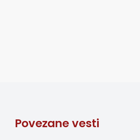
Povezane vesti