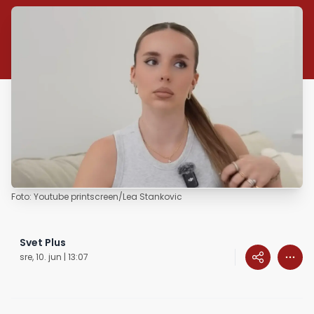
Foto: Youtube printscreen/Lea Stankovic
Svet Plus
sre, 10. jun | 13:07