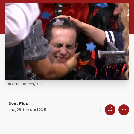
Foto: Printscreen/RTS
Svet Plus
sub, 28. februar | 23:54