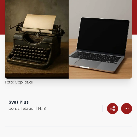
Foto: Copilot.ai
Svet Plus
pon, 2. februar | 14:18