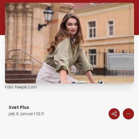
Foto: freepik.com
Svet Plus
pet, 9. januar | 22:11