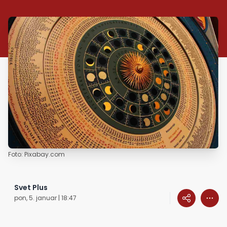
Foto: Pixabay.com
Svet Plus
pon, 5. januar | 18:47