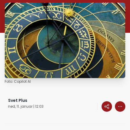
Foto: Copilot AI
Svet Plus
ned, 11. januar | 12:03