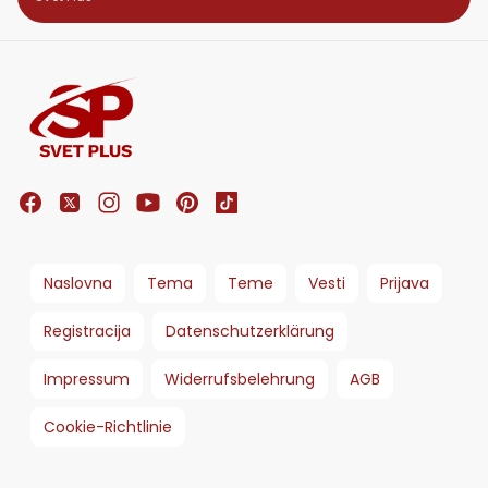
Naslovna
Tema
Teme
Vesti
Prijava
Registracija
Datenschutzerklärung
Impressum
Widerrufsbelehrung
AGB
Cookie-Richtlinie